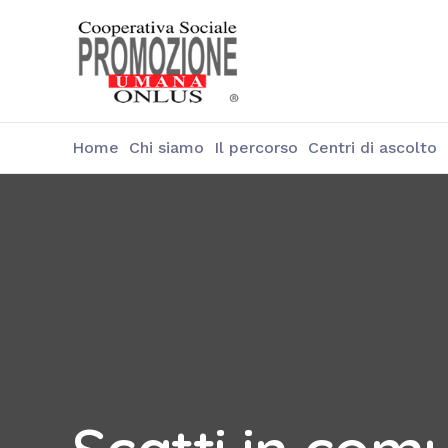
Home
Chi siamo
Il percorso
Centri di ascolto