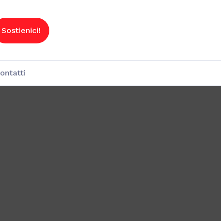
Sostienici!
ontatti