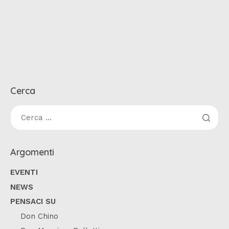
Cerca
Argomenti
EVENTI
NEWS
PENSACI SU
Don Chino