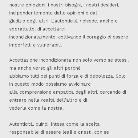
nostre emozioni, i nostri bisogni, i nostri desideri,
indipendentemente dalle opinioni e dal
giudizio degli altri. L’autenticità richiede, anche e
soprattutto, di accettarci
incondizionatamente, coltivando il coraggio di essere
imperfetti e vulnerabili.
Accettazione incondizionata non solo verso se stessi,
ma anche verso gli altri perché
abbiamo tutti dei punti di forza e di debolezza. Solo
in questo modo possiamo avvicinarci
alla comprensione empatica degli altri, cercando di
entrare nella realtà dell’altro e di
vederla come la nostra.
Autenticità, quindi, intesa come la scelta
responsabile di essere leali e onesti, con se