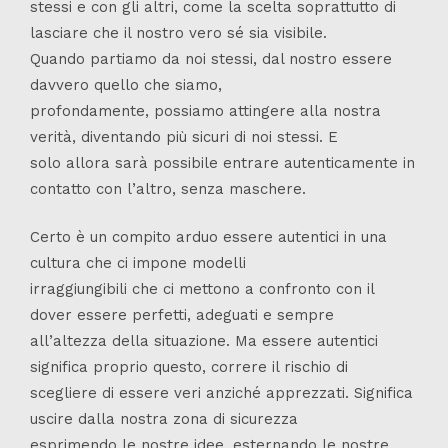
stessi e con gli altri, come la scelta soprattutto di
lasciare che il nostro vero sé sia visibile.
Quando partiamo da noi stessi, dal nostro essere
davvero quello che siamo,
profondamente, possiamo attingere alla nostra
verità, diventando più sicuri di noi stessi. E
solo allora sarà possibile entrare autenticamente in
contatto con l’altro, senza maschere.
Certo è un compito arduo essere autentici in una
cultura che ci impone modelli
irraggiungibili che ci mettono a confronto con il
dover essere perfetti, adeguati e sempre
all’altezza della situazione. Ma essere autentici
significa proprio questo, correre il rischio di
scegliere di essere veri anziché apprezzati. Significa
uscire dalla nostra zona di sicurezza
esprimendo le nostre idee, esternando le nostre