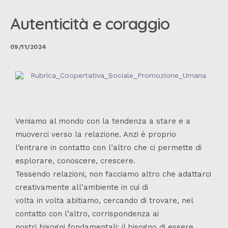
Autenticità e coraggio
09/11/2024
Veniamo al mondo con la tendenza a stare e a
muoverci verso la relazione. Anzi è proprio
l’entrare in contatto con l’altro che ci permette di
esplorare, conoscere, crescere.
Tessendo relazioni, non facciamo altro che adattarci
creativamente all’ambiente in cui di
volta in volta abitiamo, cercando di trovare, nel
contatto con l’altro, corrispondenza ai
nostri bisogni fondamentali: il bisogno di essere