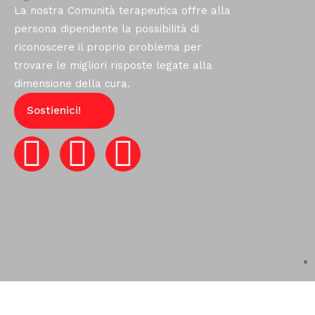
La nostra Comunità terapeutica offre alla
persona dipendente la possibilità di
riconoscere il proprio problema per
trovare le migliori risposte legate alla
dimensione della cura.
Sostienici!