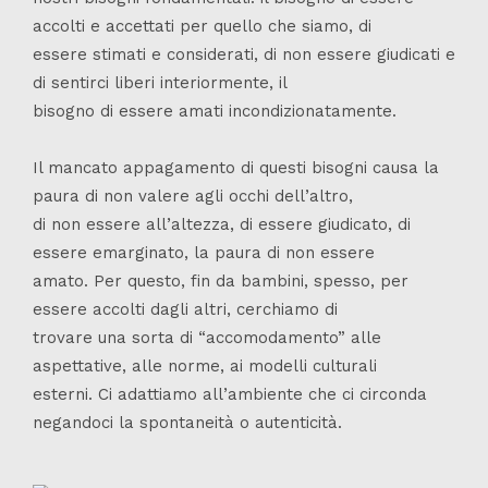
accolti e accettati per quello che siamo, di
essere stimati e considerati, di non essere giudicati e
di sentirci liberi interiormente, il
bisogno di essere amati incondizionatamente.
Il mancato appagamento di questi bisogni causa la
paura di non valere agli occhi dell’altro,
di non essere all’altezza, di essere giudicato, di
essere emarginato, la paura di non essere
amato. Per questo, fin da bambini, spesso, per
essere accolti dagli altri, cerchiamo di
trovare una sorta di “accomodamento” alle
aspettative, alle norme, ai modelli culturali
esterni. Ci adattiamo all’ambiente che ci circonda
negandoci la spontaneità o autenticità.