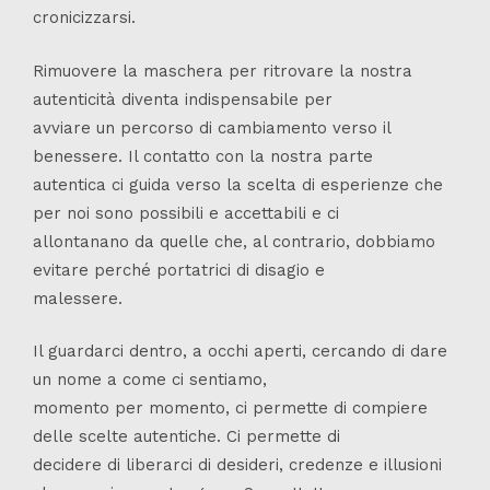
cronicizzarsi.
Rimuovere la maschera per ritrovare la nostra
autenticità diventa indispensabile per
avviare un percorso di cambiamento verso il
benessere. Il contatto con la nostra parte
autentica ci guida verso la scelta di esperienze che
per noi sono possibili e accettabili e ci
allontanano da quelle che, al contrario, dobbiamo
evitare perché portatrici di disagio e
malessere.
Il guardarci dentro, a occhi aperti, cercando di dare
un nome a come ci sentiamo,
momento per momento, ci permette di compiere
delle scelte autentiche. Ci permette di
decidere di liberarci di desideri, credenze e illusioni