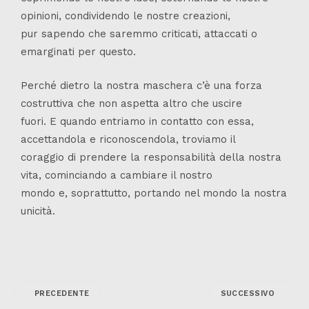
opinioni, condividendo le nostre creazioni,
pur sapendo che saremmo criticati, attaccati o
emarginati per questo.
Perché dietro la nostra maschera c’è una forza
costruttiva che non aspetta altro che uscire
fuori. E quando entriamo in contatto con essa,
accettandola e riconoscendola, troviamo il
coraggio di prendere la responsabilità della nostra
vita, cominciando a cambiare il nostro
mondo e, soprattutto, portando nel mondo la nostra
unicità.
PRECEDENTE
SUCCESSIVO