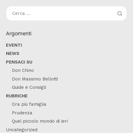
Argomenti
EVENTI
NEWS
PENSACI SU
Don Chino
Don Massimo Bellotti
Guide e Consigli
RUBRICHE
Ora più famiglia
Prudenza
Quel piccolo mondo di ieri
Uncategorized