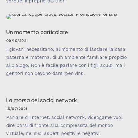
sorelle, il proprio partner.
Un momento particolare
09/10/2021
I giovani necessitano, al momento di lasciare la casa
paterna e materna, di un ambiente familiare propizio
al dialogo. Non è facile parlare con i figli adulti, ma i
genitori non devono darsi per vinti.
La morsa dei social network
15/07/2021
Parlare di Internet, social network, videogame vuol
dire porsi di fronte alla complessità del mondo
virtuale, nei suoi aspetti positivi e negativi.