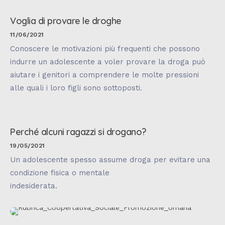
Voglia di provare le droghe
11/06/2021
Conoscere le motivazioni più frequenti che possono
indurre un adolescente a voler provare la droga può
aiutare i genitori a comprendere le molte pressioni
alle quali i loro figli sono sottoposti.
Perché alcuni ragazzi si drogano?
19/05/2021
Un adolescente spesso assume droga per evitare una
condizione fisica o mentale
indesiderata.