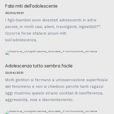
Falsi miti dell’adolescente
30/04/2021
I figli-bambini sono diventati adolescenti: in altre
parole, in molti casi, alieni, travolgenti, ingestibili?”.
Occorre forse sfatare alcuni miti
sull’adolescenza.
Adolescenza tutto sembra facile
22/04/2021
Molti genitori si fermano a un’osservazione superficiale
del fenomeno e non si chiedono perché tanti ragazzi
oggi mostrino questo strano cocktail di insofferenza,
aggressività, noia e disorientamento.