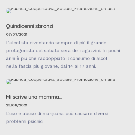
Quindicenni sbronzi
07/07/2021
L’alcol sta diventando sempre di più il grande
protagonista del sabato sera dei ragazzini. In pochi
anni è più che raddoppiato il consumo di alcol
nella fascia più giovane, dai 14 ai 17 anni.
Mi scrive una mamma…
23/06/2021
L’uso e abuso di marijuana può causare diversi
problemi psichici.