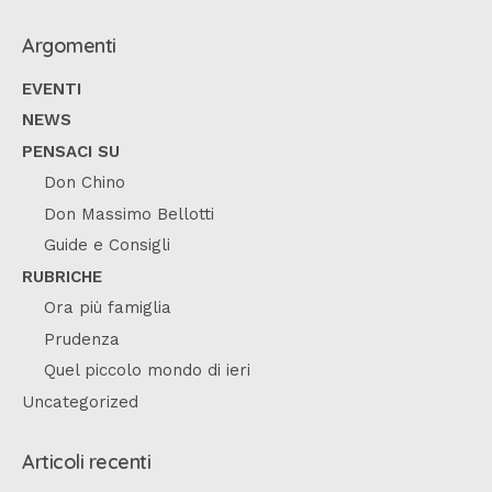
Argomenti
EVENTI
NEWS
PENSACI SU
Don Chino
Don Massimo Bellotti
Guide e Consigli
RUBRICHE
Ora più famiglia
Prudenza
Quel piccolo mondo di ieri
Uncategorized
Articoli recenti