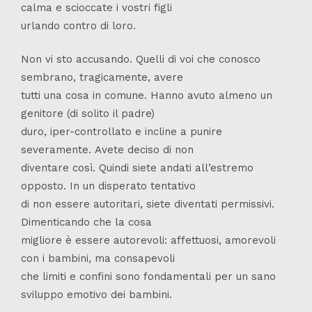
calma e scioccate i vostri figli
urlando contro di loro.
Non vi sto accusando. Quelli di voi che conosco
sembrano, tragicamente, avere
tutti una cosa in comune. Hanno avuto almeno un
genitore (di solito il padre)
duro, iper-controllato e incline a punire
severamente. Avete deciso di non
diventare così. Quindi siete andati all’estremo
opposto. In un disperato tentativo
di non essere autoritari, siete diventati permissivi.
Dimenticando che la cosa
migliore è essere autorevoli: affettuosi, amorevoli
con i bambini, ma consapevoli
che limiti e confini sono fondamentali per un sano
sviluppo emotivo dei bambini.