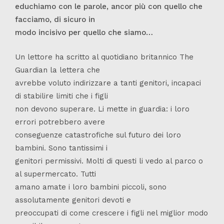
educhiamo con le parole, ancor più con quello che
facciamo, di sicuro in
modo incisivo per quello che siamo…
Un lettore ha scritto al quotidiano britannico The
Guardian la lettera che
avrebbe voluto indirizzare a tanti genitori, incapaci
di stabilire limiti che i figli
non devono superare. Li mette in guardia: i loro
errori potrebbero avere
conseguenze catastrofiche sul futuro dei loro
bambini. Sono tantissimi i
genitori permissivi. Molti di questi li vedo al parco o
al supermercato. Tutti
amano amate i loro bambini piccoli, sono
assolutamente genitori devoti e
preoccupati di come crescere i figli nel miglior modo