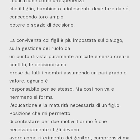
l’educazione come un’esperienza
che il figlio, bambino o adolescente deve fare da sé,
concedendo loro ampio
potere e spazio di decisione.
La convivenza coi figli è più impostata sul dialogo,
sulla gestione del ruolo da
un punto di vista puramente amicale e senza creare
conflitti, le decisioni sono
prese da tutti i membri assumendo un pari grado e
valore, ognuno è
responsabile per se stesso. Ma così non va e
nemmeno si forma
l’educazione e la maturità necessaria di un figlio.
Posizione che mi permetto
di contestare per due motivi il primo è che
necessariamente i figli devono
avere come riferimento dei genitori, comprensivi ma