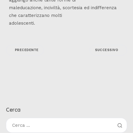
maleducazione, inciviltà, scortesia ed indifferenza
che caratterizzano molti
adolescenti.
PRECEDENTE
SUCCESSIVO
Cerca