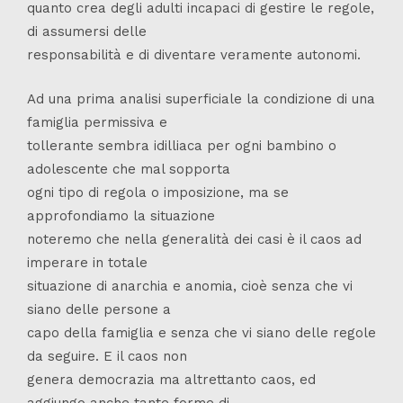
quanto crea degli adulti incapaci di gestire le regole,
di assumersi delle
responsabilità e di diventare veramente autonomi.
Ad una prima analisi superficiale la condizione di una
famiglia permissiva e
tollerante sembra idilliaca per ogni bambino o
adolescente che mal sopporta
ogni tipo di regola o imposizione, ma se
approfondiamo la situazione
noteremo che nella generalità dei casi è il caos ad
imperare in totale
situazione di anarchia e anomia, cioè senza che vi
siano delle persone a
capo della famiglia e senza che vi siano delle regole
da seguire. E il caos non
genera democrazia ma altrettanto caos, ed
aggiungo anche tante forme di