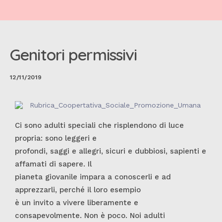
Genitori permissivi
12/11/2019
Ci sono adulti speciali che risplendono di luce
propria: sono leggeri e
profondi, saggi e allegri, sicuri e dubbiosi, sapienti e
affamati di sapere. Il
pianeta giovanile impara a conoscerli e ad
apprezzarli, perché il loro esempio
è un invito a vivere liberamente e
consapevolmente. Non è poco. Noi adulti