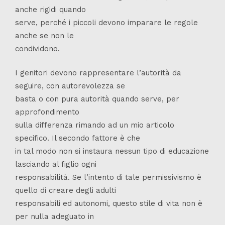
anche rigidi quando
serve, perché i piccoli devono imparare le regole
anche se non le
condividono.
I genitori devono rappresentare l’autorità da
seguire, con autorevolezza se
basta o con pura autorità quando serve, per
approfondimento
sulla differenza rimando ad un mio articolo
specifico. Il secondo fattore è che
in tal modo non si instaura nessun tipo di educazione
lasciando al figlio ogni
responsabilità. Se l’intento di tale permissivismo è
quello di creare degli adulti
responsabili ed autonomi, questo stile di vita non è
per nulla adeguato in