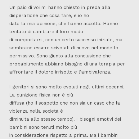
Un paio di voi mi hanno chiesto in preda alla
disperazione che cosa fare, e io ho
dato la mia opinione, che hanno accolto. Hanno
tentato di cambiare il loro modo
di comportarsi, con un certo successo iniziale, ma
sembrano essere scivolati di nuovo nel modello
permissivo. Sono giunto alla conclusione che
probabilmente abbiano bisogno di una terapia per
affrontare il dolore irrisolto e l’ambivalenza.
I genitori si sono molto evoluti negli ultimi decenni.
La punizione fisica non è più
diffusa (ho il sospetto che non sia un caso che la
violenza nella società è
diminuita allo stesso tempo). I bisogni emotivi dei
bambini sono tenuti molto più
in considerazione rispetto a prima. Ma i bambini