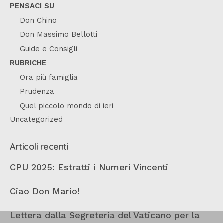
PENSACI SU
Don Chino
Don Massimo Bellotti
Guide e Consigli
RUBRICHE
Ora più famiglia
Prudenza
Quel piccolo mondo di ieri
Uncategorized
Articoli recenti
CPU 2025: Estratti i Numeri Vincenti
Ciao Don Mario!
Lettera dalla Segreteria del Vaticano per la