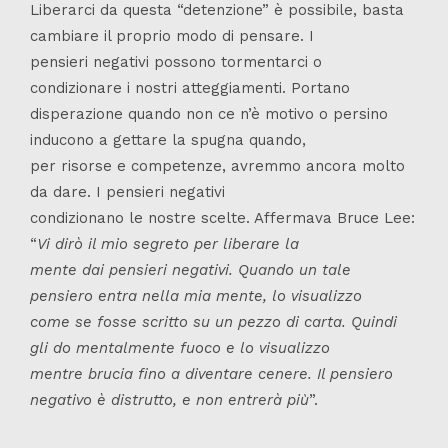
Liberarci da questa “detenzione” è possibile, basta
cambiare il proprio modo di pensare. I
pensieri negativi possono tormentarci o
condizionare i nostri atteggiamenti. Portano
disperazione quando non ce n’è motivo o persino
inducono a gettare la spugna quando,
per risorse e competenze, avremmo ancora molto
da dare. I pensieri negativi
condizionano le nostre scelte. Affermava Bruce Lee:
“
Vi dirò il mio segreto per liberare la
mente dai pensieri negativi. Quando un tale
pensiero entra nella mia mente, lo visualizzo
come se fosse scritto su un pezzo di carta. Quindi
gli do mentalmente fuoco e lo visualizzo
mentre brucia fino a diventare cenere. Il pensiero
negativo è distrutto, e non entrerà più
”.