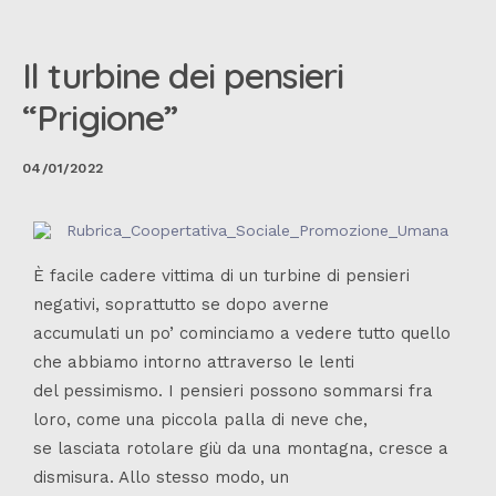
Il turbine dei pensieri
“Prigione”
04/01/2022
È facile cadere vittima di un turbine di pensieri
negativi, soprattutto se dopo averne
accumulati un po’ cominciamo a vedere tutto quello
che abbiamo intorno attraverso le lenti
del pessimismo. I pensieri possono sommarsi fra
loro, come una piccola palla di neve che,
se lasciata rotolare giù da una montagna, cresce a
dismisura. Allo stesso modo, un