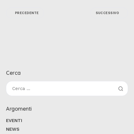
PRECEDENTE
SUCCESSIVO
Cerca
Argomenti
EVENTI
NEWS