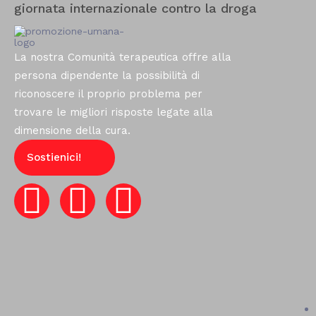
giornata internazionale contro la droga
La nostra Comunità terapeutica offre alla
persona dipendente la possibilità di
riconoscere il proprio problema per
trovare le migliori risposte legate alla
dimensione della cura.
Sostienici!