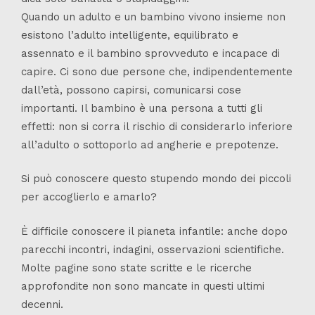
Quando un adulto e un bambino vivono insieme non
esistono l’adulto intelligente, equilibrato e
assennato e il bambino sprovveduto e incapace di
capire. Ci sono due persone che, indipendentemente
dall’età, possono capirsi, comunicarsi cose
importanti. Il bambino è una persona a tutti gli
effetti: non si corra il rischio di considerarlo inferiore
all’adulto o sottoporlo ad angherie e prepotenze.
Si può conoscere questo stupendo mondo dei piccoli
per accoglierlo e amarlo?
È difficile conoscere il pianeta infantile: anche dopo
parecchi incontri, indagini, osservazioni scientifiche.
Molte pagine sono state scritte e le ricerche
approfondite non sono mancate in questi ultimi
decenni.