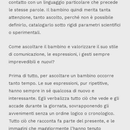
contatto con un linguaggio particolare che precede
le stesse parole. Il bambino quindi merita tanta
attenzione, tanto ascolto, perché non è possibile
definirlo, catalogarlo sotto rigidi parametri scientifici
o sperimentali.
Come ascoltare il bambino e valorizzare il suo stile
di comunicazione, le espressioni, i gesti sempre
imprevedibili e nuovi?
Prima di tutto, per ascoltare un bambino occorre
tanto tempo. Le sue espressioni, pur ripetitive,
hanno sempre in sé qualcosa di nuovo e
interessante. Egli verbalizza tutto ciò che vede e gli
accade durante la giornata, sovrapponendo gli
avvenimenti senza un ordine logico o cronologico.
Tutto ciò che racconta fa parte del presente, e le
immagini che maggiormente l’hanno tenuto