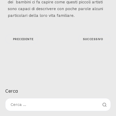
dei bambini ci fa capire come questi piccoli artisti
sono capaci di descrivere con poche parole alcuni
particolari della loro vita familiare.
PRECEDENTE
SUCCESSIVO
Cerca