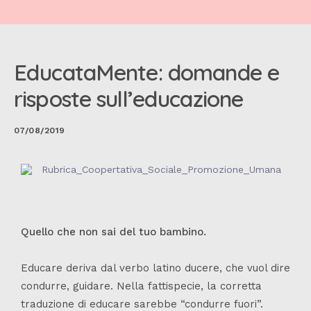
EducataMente: domande e
risposte sull’educazione
07/08/2019
Quello che non sai del tuo bambino.
Educare deriva dal verbo latino ducere, che vuol dire
condurre, guidare. Nella fattispecie, la corretta
traduzione di educare sarebbe “condurre fuori”.