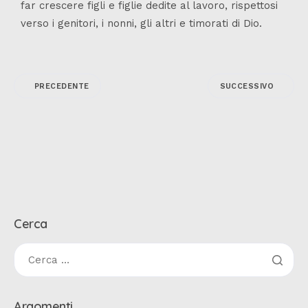
far crescere figli e figlie dedite al lavoro, rispettosi
verso i genitori, i nonni, gli altri e timorati di Dio.
PRECEDENTE
SUCCESSIVO
Cerca
Argomenti