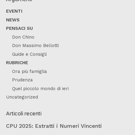
EVENTI
NEWS
PENSACI SU
Don Chino
Don Massimo Bellotti
Guide e Consigli
RUBRICHE
Ora più famiglia
Prudenza
Quel piccolo mondo di ieri
Uncategorized
Articoli recenti
CPU 2025: Estratti i Numeri Vincenti