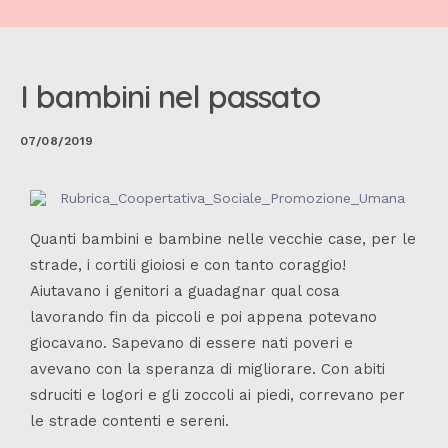
I bambini nel passato
07/08/2019
Quanti bambini e bambine nelle vecchie case, per le
strade, i cortili gioiosi e con tanto coraggio!
Aiutavano i genitori a guadagnar qual cosa
lavorando fin da piccoli e poi appena potevano
giocavano. Sapevano di essere nati poveri e
avevano con la speranza di migliorare. Con abiti
sdruciti e logori e gli zoccoli ai piedi, correvano per
le strade contenti e sereni.