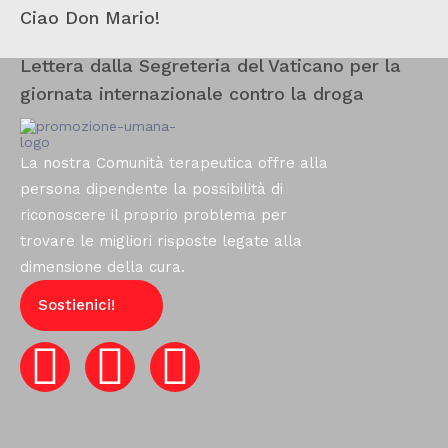
Ciao Don Mario!
Lettera dalla Segreteria del Vaticano per la
giornata internazionale contro la droga
La nostra Comunità terapeutica offre alla
persona dipendente la possibilità di
riconoscere il proprio problema per
trovare le migliori risposte legate alla
dimensione della cura.
Sostienici!